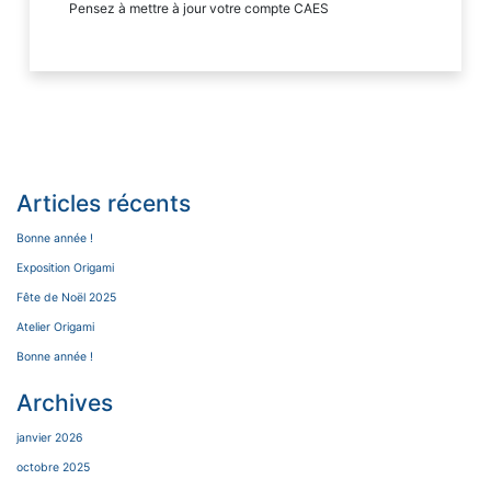
Pensez à mettre à jour votre compte CAES
Articles récents
Bonne année !
Exposition Origami
Fête de Noël 2025
Atelier Origami
Bonne année !
Archives
janvier 2026
octobre 2025