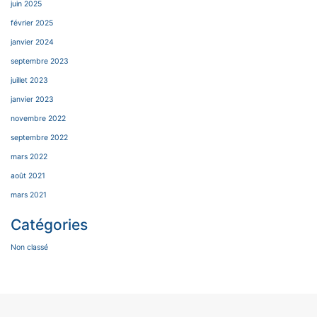
juin 2025
février 2025
janvier 2024
septembre 2023
juillet 2023
janvier 2023
novembre 2022
septembre 2022
mars 2022
août 2021
mars 2021
Catégories
Non classé