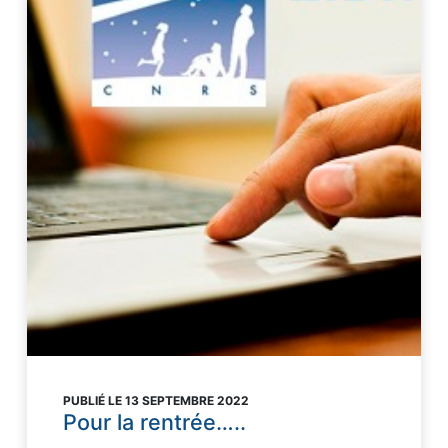
PUBLIÉ LE 13 SEPTEMBRE 2022
Pour la rentrée…..