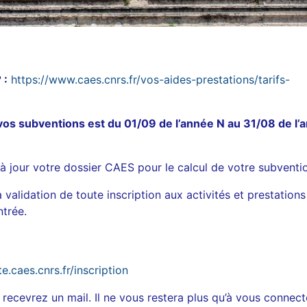
 :
https://www.caes.cnrs.fr/vos-aides-prestations/tarifs-
 vos subventions est du 01/09 de l’année N au 31/08 de l’
à jour votre dossier CAES pour le calcul de votre subventi
 validation de toute inscription aux activités et prestations
trée.
.caes.cnrs.fr/inscription
recevrez un mail. Il ne vous restera plus qu’à vous connect