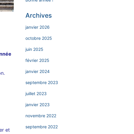
Archives
janvier 2026
octobre 2025
juin 2025
année
février 2025
janvier 2024
on.
septembre 2023
juillet 2023
janvier 2023
novembre 2022
septembre 2022
er et