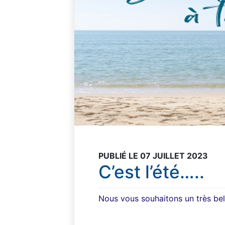
PUBLIÉ LE 07 JUILLET 2023
C’est l’été…..
Nous vous souhaitons un très bel 